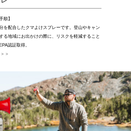
手順】
分を配合したクマよけスプレーです。登山やキャン
する地域にお出かけの際に、リスクを軽減すること
EPA認証取得。
 ＞＞