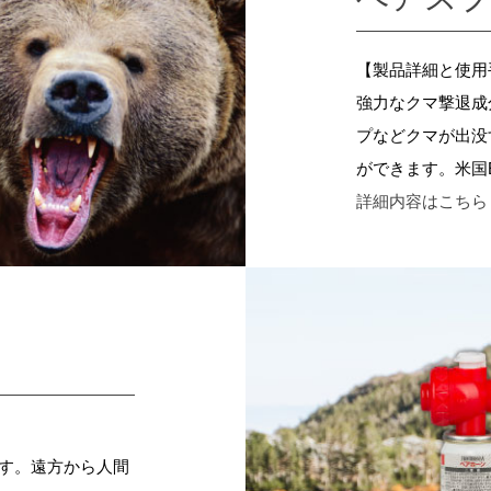
【製品詳細と使用
強力なクマ撃退成
プなどクマが出没
ができます。米国
詳細内容はこちら
す。遠方から人間