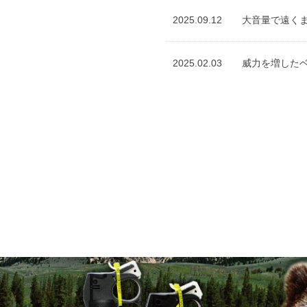
2025.09.12
大音量で遠くま
2025.02.03
威力を増したベ