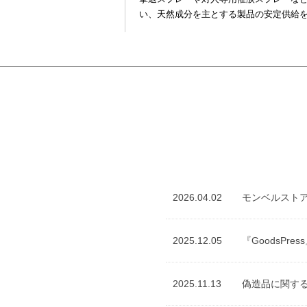
い、天然成分を主とする製品の安定供給
2026.04.02
モンベルスト
2025.12.05
『GoodsPr
2025.11.13
偽造品に関す