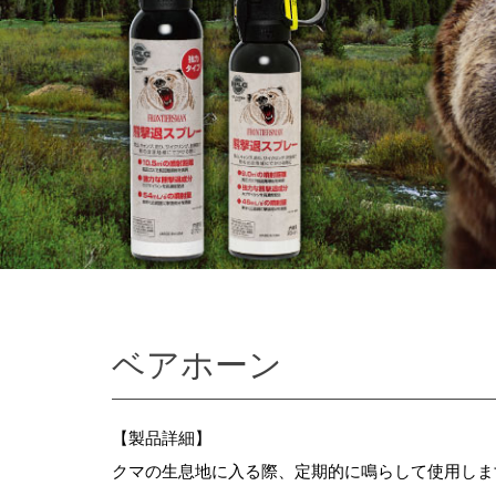
ベアホーン
【製品詳細】
クマの生息地に入る際、定期的に鳴らして使用しま