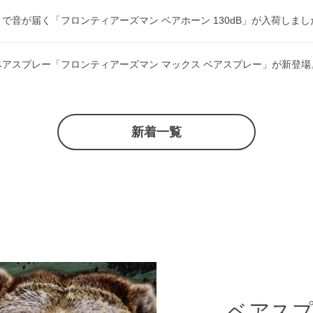
で音が届く「フロンティアーズマン ベアホーン 130dB」が入荷しまし
アスプレー「フロンティアーズマン マックス ベアスプレー」が新登場
新着一覧
ベアス