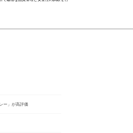
スプレー」が高評価