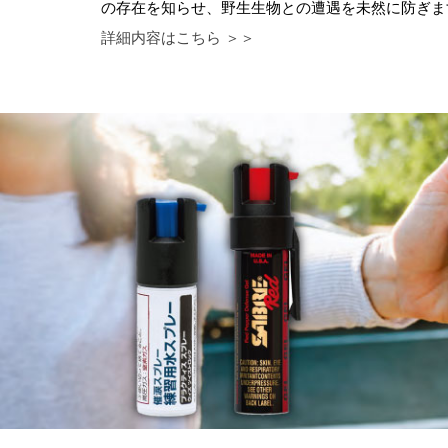
の存在を知らせ、野生生物との遭遇を未然に防ぎま
詳細内容はこちら ＞＞