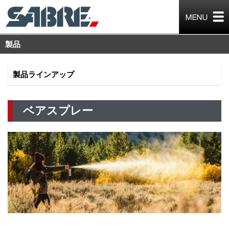
製品
製品ラインアップ
ベアスプレー