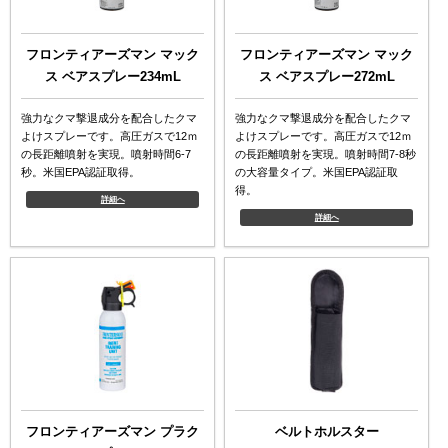
フロンティアーズマン マック
フロンティアーズマン マック
ス ベアスプレー234mL
ス ベアスプレー272mL
強力なクマ撃退成分を配合したクマ
強力なクマ撃退成分を配合したクマ
よけスプレーです。高圧ガスで12ｍ
よけスプレーです。高圧ガスで12ｍ
の長距離噴射を実現。噴射時間6-7
の長距離噴射を実現。噴射時間7-8秒
秒。米国EPA認証取得。
の大容量タイプ。米国EPA認証取
得。
詳細へ
詳細へ
フロンティアーズマン プラク
ベルトホルスター