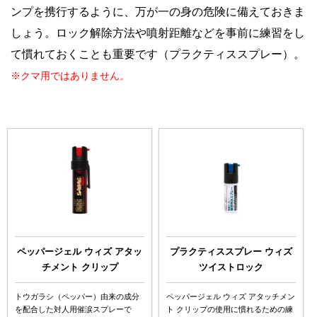
ンプを携行するように、万が一の身の危険に備えておきま
しょう。ロック解除方法や噴射距離などを事前に練習をし
て慣れておくことも重要です（プラクティススプレー）。
※クマ用ではありません。
ペッパージェル ウィズ アタッ
プラクティススプレー ウィズ
チメント クリップ
ツイストロック
トウガラシ（ペッパー）由来の成分
ペッパージェル ウィズ アタッチメン
を配合した対人用催涙スプレーで
ト クリップの使用に慣れるための練