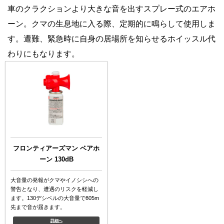
車のクラクションより大きな音を出すスプレー式のエアホ
ーン。クマの生息地に入る際、定期的に鳴らして使用しま
す。遭難、緊急時に自身の居場所を知らせるホイッスル代
わりにもなります。
フロンティアーズマン ベアホ
ーン 130dB
大音量の発報がクマやイノシシへの
警告となり、遭遇のリスクを軽減し
ます。130デシベルの大音量で805m
先まで音が届きます。
詳細へ