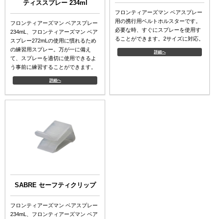
ティススプレー 234ml
フロンティアーズマン ベアスプレー
用の携行用ベルトホルスターです。
フロンティアーズマン ベアスプレー
必要な時、すぐにスプレーを使用す
234mL、フロンティアーズマン ベア
ることができます。2サイズに対応。
スプレー272mLの使用に慣れるため
の練習用スプレー。万が一に備え
詳細へ
て、スプレーを適切に使用できるよ
う事前に練習することができます。
詳細へ
SABRE セーフティクリップ
フロンティアーズマン ベアスプレー
234mL、フロンティアーズマン ベア